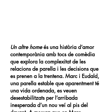
Un altre home
és una història d’amor
contemporània amb tocs de comèdia
que explora la complexitat de les
relacions de parella i les decisions que
es prenen a la trentena. Marc i Eudald,
una parella estable que aparentment té
una vida ordenada, es veuen
desestabilitzats per l’arribada
inesperada d’un nou veí al pis del