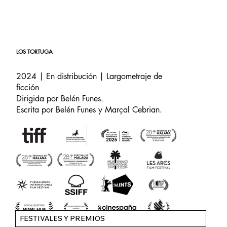
LOS TORTUGA
2024 | En distribución | Largometraje de
ficción
Dirigida por Belén Funes.
Escrita por Belén Funes y Marçal Cebrian.
FESTIVALES Y PREMIOS