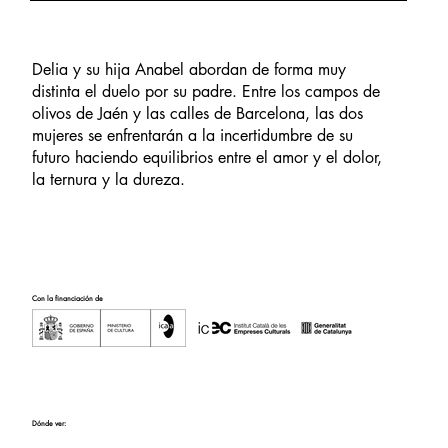
Delia y su hija Anabel abordan de forma muy
distinta el duelo por su padre. Entre los campos de
olivos de Jaén y las calles de Barcelona, las dos
mujeres se enfrentarán a la incertidumbre de su
futuro haciendo equilibrios entre el amor y el dolor,
la ternura y la dureza.
Con la financiación de
Dónde ver: